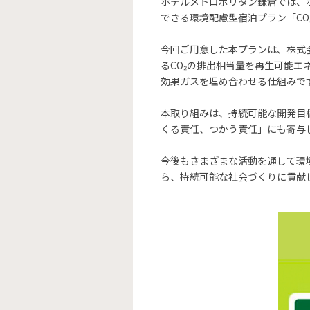
ホテルメトロポリタン鎌倉では、
できる環境配慮型宿泊プラン「CO₂
今回ご用意した本プランは、株式会
るCO₂の排出相当量を再生可能エ
効果ガスを埋め合わせる仕組みで
本取り組みは、持続可能な開発目標
くる責任、つかう責任」にも寄与
今後もさまざまな活動を通して環
ら、持続可能な社会づくりに貢献