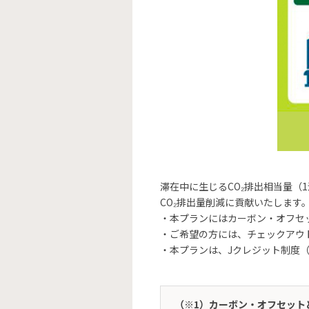
滞在中に生じるCO₂排出相当量（1
CO₂排出量削減に貢献いたします
・本プランにはカーボン・オフセッ
・ご希望の方には、チェックアウト
・本プランは、Jクレジット制度（
（※1）カーボン・オフセット