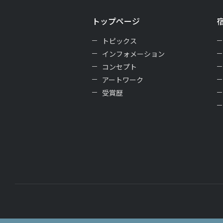
トップページ
トピックス
インフォメーション
コンセプト
アートワーク
受賞歴