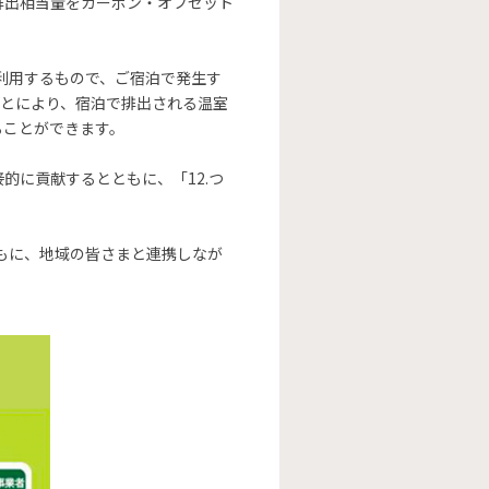
排出相当量をカーボン・オフセット
を利用するもので、ご宿泊で発生す
ことにより、宿泊で排出される温室
ることができます。
的に貢献するとともに、「12.つ
もに、地域の皆さまと連携しなが