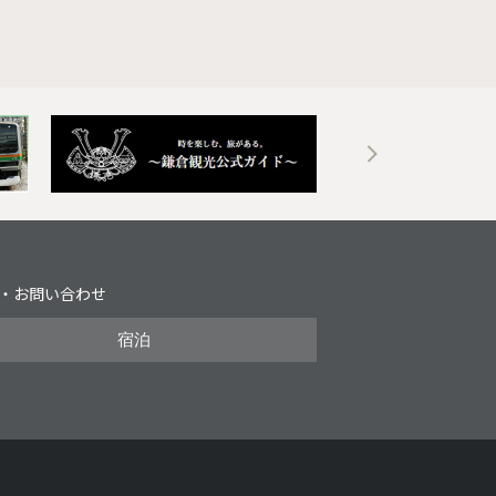
・お問い合わせ
宿泊