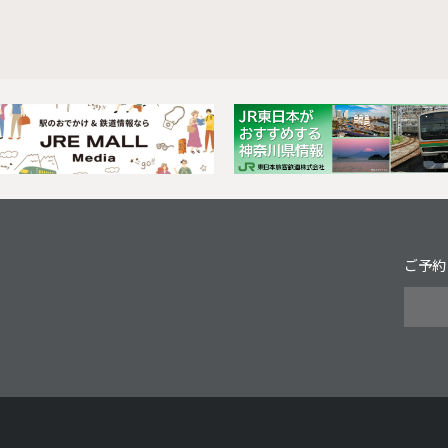
Next
ご予約