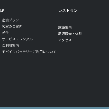
宿泊
レストラン
宿泊プラン
客室のご案内
施設案内
朝食
周辺観光・体験
サービス・レンタル
アクセス
ご利用案内
モバイルバッテリーご利用について