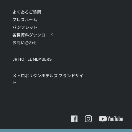
よくあるご質問
プレスルーム
パンフレット
各種資料ダウンロード
お問い合わせ
JR HOTEL MEMBERS
メトロポリタンホテルズ ブランドサイ
ト