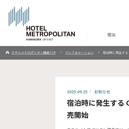
宿泊
ホテルメトロポリタン鎌倉TOP
インフォメーション
宿泊時に発生する 
2025.09.25
お知らせ
宿泊時に発生する C
売開始