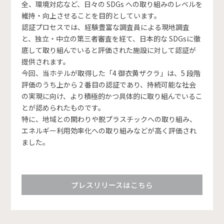
全、環境対応など、日々の SDGs への取り組みのレベルを
維持・向上させることを目的としています。
認証プロセスでは、経験豊富な調査員による現地調査
と、独立・中立の第三者審査を経て、日本的な SDGsに徹
底して取り組んでいると評価された施設に対して認証が
提供されます。
今回、当ホテルが取得した「4 御衣黄ザクラ」は、5 段階
評価のうち上から 2 番目の認証であり、持続可能な社会
の実現に向け、より積極的かつ具体的に取り組んでいるこ
とが認められたものです。
特に、地域との関わりや脱プラスチックへの取り組み、
エネルギー利用効率化への取り組みなどが高く評価され
ました。
プレスリリースはこちら