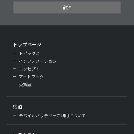
宿泊
トップページ
トピックス
インフォメーション
コンセプト
アートワーク
受賞歴
宿泊
モバイルバッテリーご利用について