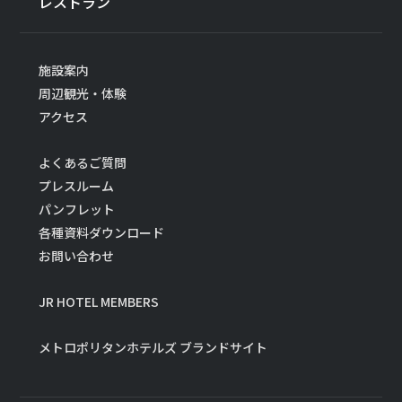
レストラン
施設案内
周辺観光・体験
アクセス
よくあるご質問
プレスルーム
パンフレット
各種資料ダウンロード
お問い合わせ
JR HOTEL MEMBERS
メトロポリタンホテルズ ブランドサイト