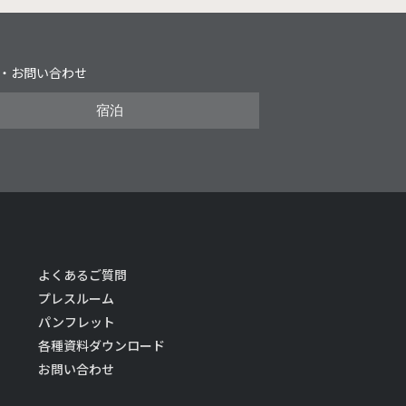
・お問い合わせ
宿泊
よくあるご質問
プレスルーム
パンフレット
各種資料ダウンロード
お問い合わせ