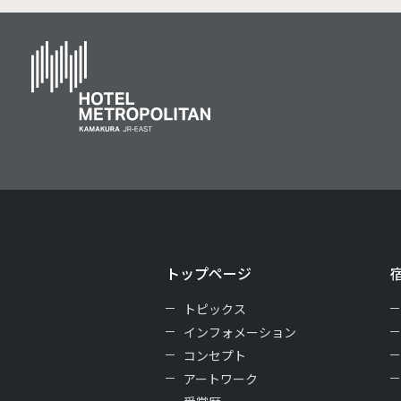
トップページ
トピックス
インフォメーション
コンセプト
アートワーク