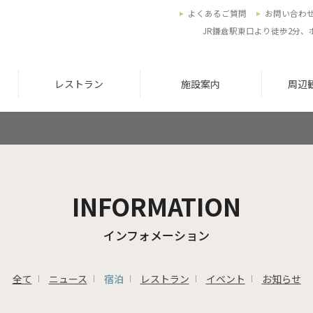
よくあるご質問
お問い合わ
JR鎌倉駅東口より徒歩2分
レストラン
施設案内
周辺
INFORMATION
インフォメーション
全て
ニュース
宿泊
レストラン
イベント
お知らせ