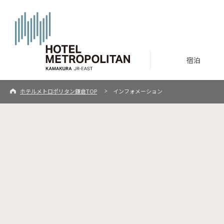
宿泊
ホテルメトロポリタン鎌倉TOP
インフォメーション