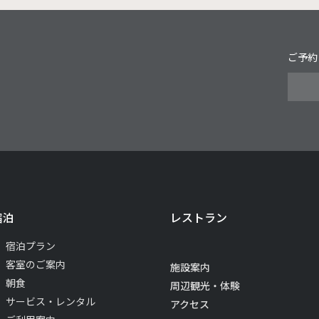
ご予約
宿泊
レストラン
宿泊プラン
客室のご案内
施設案内
朝食
周辺観光・体験
サービス・レンタル
アクセス