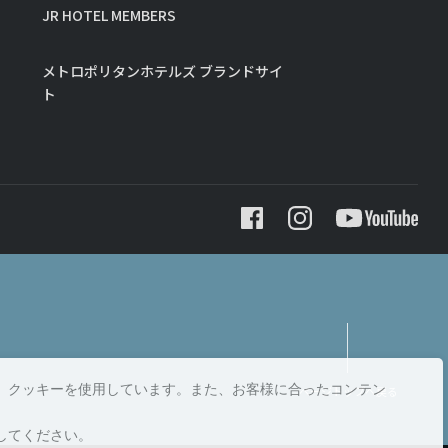
JR HOTEL MEMBERS
メトロポリタンホテルズ ブランドサイ
ト
、クッキーを使用しています。また、お客様に合ったコンテン
ページトップへ戻る
してください。