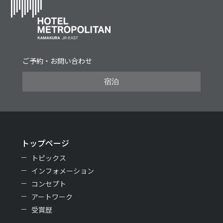
ご予約・お問い合わせ
宿泊
トップページ
トピックス
インフォメーション
コンセプト
アートワーク
受賞歴