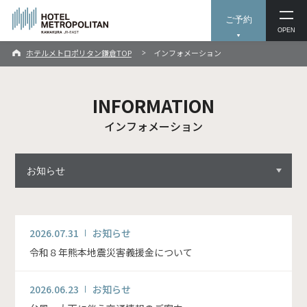
ご予約
OPEN
ホテルメトロポリタン鎌倉TOP
インフォメーション
INFORMATION
インフォメーション
2026.07.31
お知らせ
令和８年熊本地震災害義援金について
2026.06.23
お知らせ