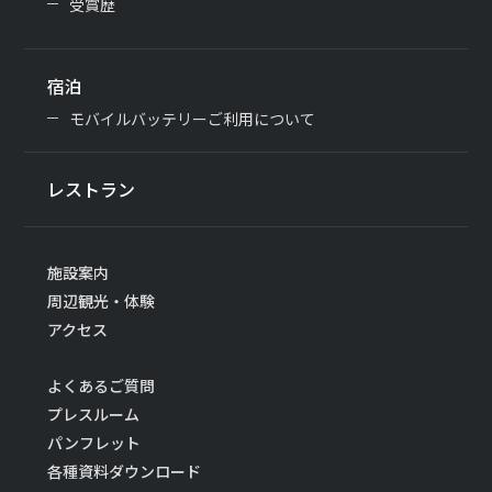
受賞歴
宿泊
モバイルバッテリーご利用について
レストラン
施設案内
周辺観光・体験
アクセス
よくあるご質問
プレスルーム
パンフレット
各種資料ダウンロード