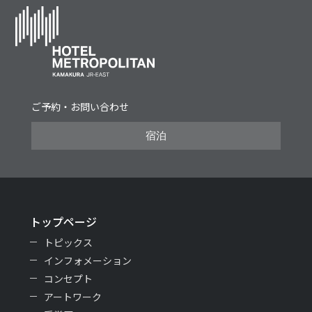
ご予約・お問い合わせ
宿泊
トップページ
トピックス
インフォメーション
コンセプト
アートワーク