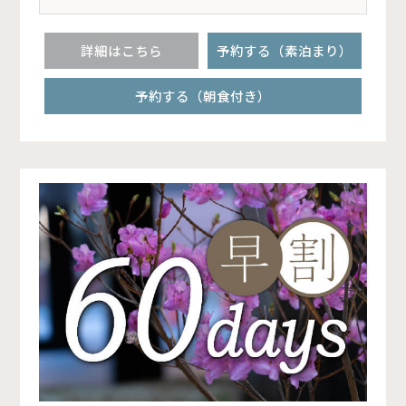
詳細はこちら
予約する（素泊まり）
予約する（朝食付き）