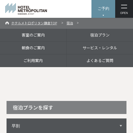
ご予約
OPEN
ホテルメトロポリタン鎌倉TOP
宿泊
客室のご案内
宿泊プラン
朝食のご案内
サービス・レンタル
ご利用案内
よくあるご質問
宿泊プランを探す