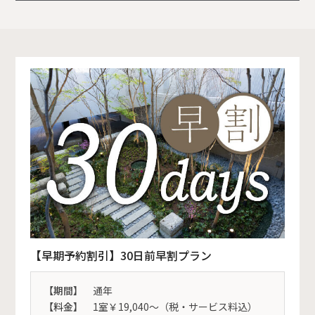
【早期予約割引】30日前早割プラン
【期間】
通年
【料金】
1室￥19,040～（税・サービス料込）